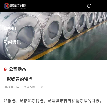
MENU
新闻资讯
公司动态
彩钢卷的特点
2024-03-04
阅读次数：
958
彩钢卷，是指彩涂钢卷，是这类带有有机物涂层的刚板。