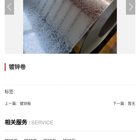
镀锌卷
标签：
上一篇：
镀锌板
下一篇：
暂无
相关服务
/ SERVICE