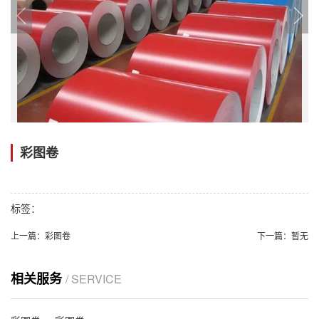
彩图卷
标签：
上一篇：
彩图卷
下一篇：
暂无
相关服务
/ SERVICE