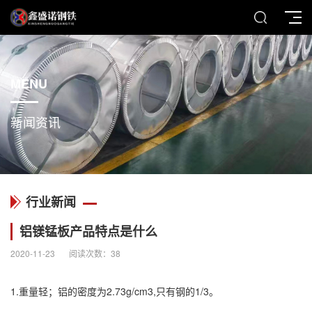
MENU
新闻资讯
行业新闻
铝镁锰板产品特点是什么
2020-11-23
阅读次数：
38
1.重量轻；铝的密度为2.73g/cm3,只有钢的1/3。