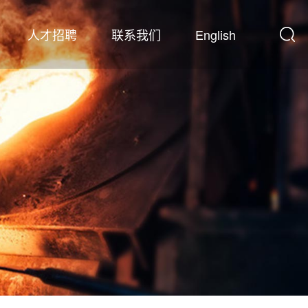
人才招聘
联系我们
English