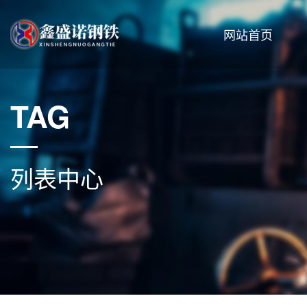
网站首页
TAG
列表中心