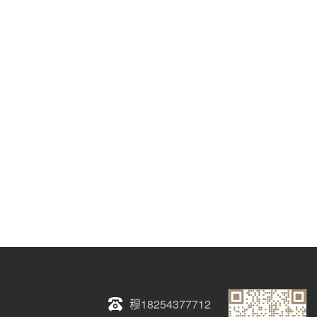
穆18254377712