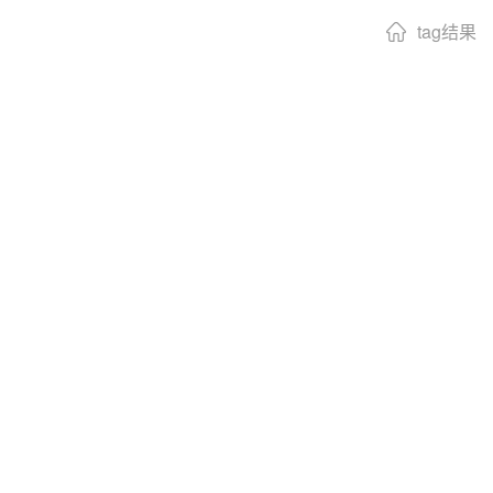
tag结果