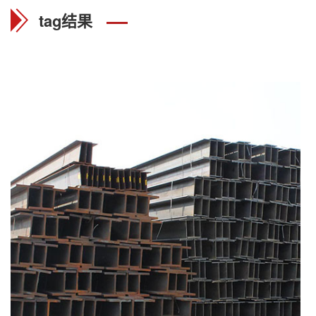
tag结果