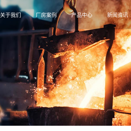
关于我们
厂房案例
产品中心
新闻资讯