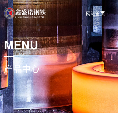
网站首页
MENU
产品中心