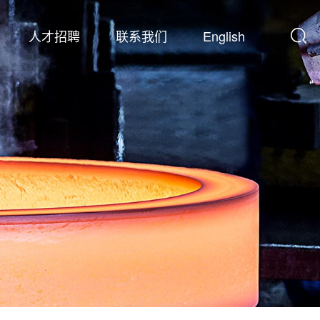
人才招聘
联系我们
English