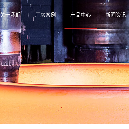
关于我们
厂房案例
产品中心
新闻资讯