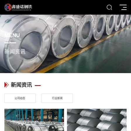
MENU
新闻资讯
新闻资讯
公司动态
行业新闻